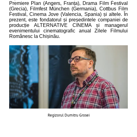
Premiere Plan (Angers, Franța), Drama Film Festival
(Grecia), Filmfest München (Germania), Cottbus Film
Festival, Cinema Jove (Valencia, Spania) și altele. În
prezent, este fondatorul și președintele companiei de
producție ALTERNATIVE CINEMA și managerul
evenimentului cinematografic anual Zilele Filmului
Românesc la Chișinău.
Regizorul Dumitru Grosei