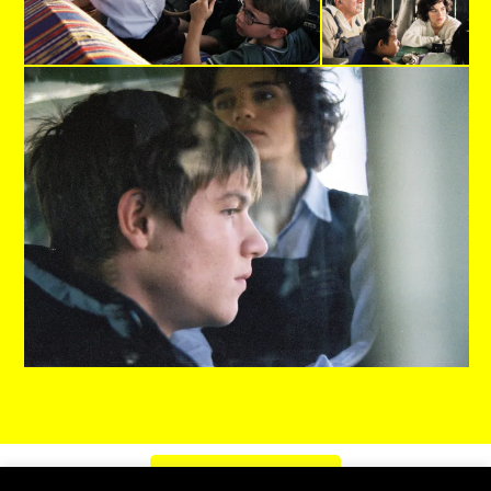
PROGRAM