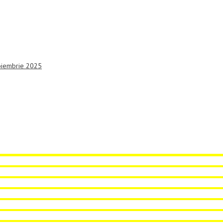
noiembrie 2025