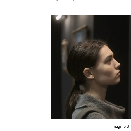
Imagine di