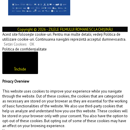
Copyright © 2026 - ZILELE FILMULUI ROMANESC LA CHIȘINĂU
Acest site folosește cookie-uri. Pentru mai multe detalii, vedeți Politica de
utillizare cookie-uri. Continuarea navigării reprezintă acceptul dumnevoastra.
Setări Cookies
OK
Politica de confidențialitate
Închide
Privacy Overview
This website uses cookies to improve your experience while you navigate
through the website. Out of these cookies, the cookies that are categorized
as necessary are stored on your browser as they are essential for the working
of basic functionalities of the website. We also use third-party cookies that
help us analyze and understand how you use this website. These cookies will
be stored in your browser only with your consent. You also have the option to
opt-out of these cookies. But opting out of some of these cookies may have
an effect on your browsing experience.