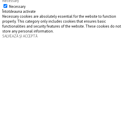
Necessary
Necessary
Întotdeauna activate
Necessary cookies are absolutely essential for the website to function
properly. This category only includes cookies that ensures basic
functionalities and security features of the website. These cookies do not
store any personal information.
SALVEAZĂ ȘI ACCEPTĂ