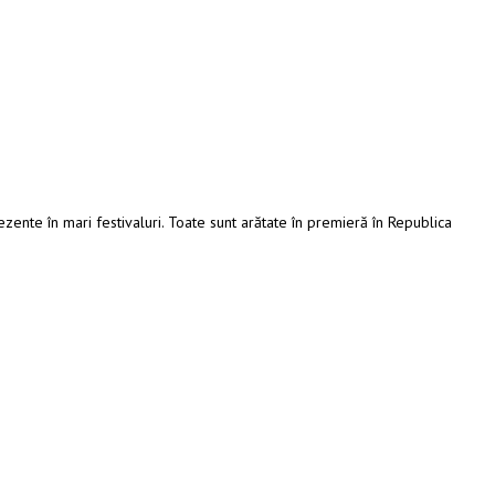
ezente în mari festivaluri. Toate sunt arătate în premieră în Republica