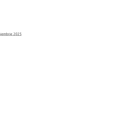
noiembrie 2025