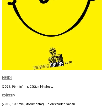
HEIDI
(2019, 96 min.) – r. Cătălin Mitulescu
colectiv
(2019, 109 min., documentar) – r. Alexander Nanau